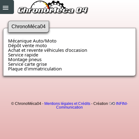
ChronoMéca04
Mécanique Auto/Moto
Dépôt vente moto
Achat et revente véhicules d'occasion
Service rapide
Montage pneus
Service carte grise
Plaque d'immatriculation
© ChronoMéca04 -
Mentions légales et Crédits
- Création
INFINI-
Communication