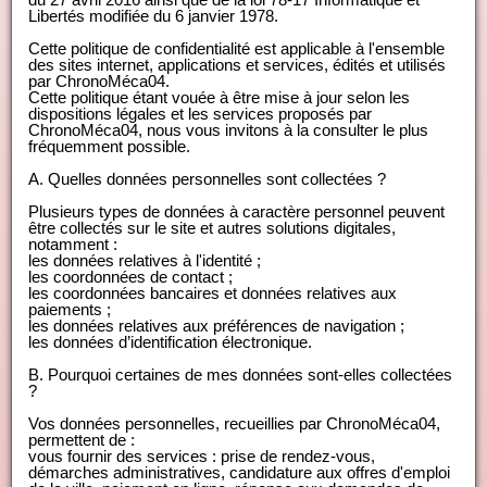
Libertés modifiée du 6 janvier 1978.
Cette politique de confidentialité est applicable à l'ensemble
des sites internet, applications et services, édités et utilisés
par ChronoMéca04.
Cette politique étant vouée à être mise à jour selon les
dispositions légales et les services proposés par
ChronoMéca04, nous vous invitons à la consulter le plus
fréquemment possible.
A. Quelles données personnelles sont collectées ?
Plusieurs types de données à caractère personnel peuvent
être collectés sur le site et autres solutions digitales,
notamment :
les données relatives à l'identité ;
les coordonnées de contact ;
les coordonnées bancaires et données relatives aux
paiements ;
les données relatives aux préférences de navigation ;
les données d’identification électronique.
B. Pourquoi certaines de mes données sont-elles collectées
?
Vos données personnelles, recueillies par ChronoMéca04,
permettent de :
vous fournir des services : prise de rendez-vous,
démarches administratives, candidature aux offres d'emploi