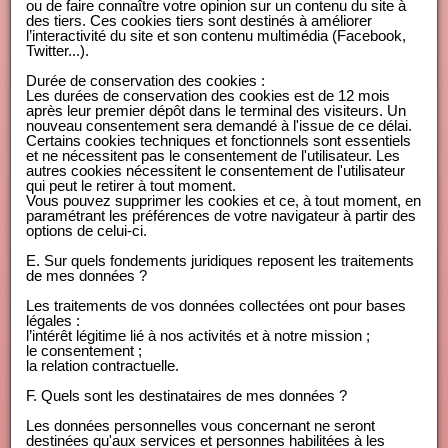
ou de faire connaître votre opinion sur un contenu du site à
des tiers. Ces cookies tiers sont destinés à améliorer
l’interactivité du site et son contenu multimédia (Facebook,
Twitter...).
Durée de conservation des cookies :
Les durées de conservation des cookies est de 12 mois
après leur premier dépôt dans le terminal des visiteurs. Un
nouveau consentement sera demandé à l'issue de ce délai.
Certains cookies techniques et fonctionnels sont essentiels
et ne nécessitent pas le consentement de l'utilisateur. Les
autres cookies nécessitent le consentement de l'utilisateur
qui peut le retirer à tout moment.
Vous pouvez supprimer les cookies et ce, à tout moment, en
paramétrant les préférences de votre navigateur à partir des
options de celui-ci.
E. Sur quels fondements juridiques reposent les traitements
de mes données ?
Les traitements de vos données collectées ont pour bases
légales :
l’intérêt légitime lié à nos activités et à notre mission ;
le consentement ;
la relation contractuelle.
F. Quels sont les destinataires de mes données ?
Les données personnelles vous concernant ne seront
destinées qu'aux services et personnes habilitées à les