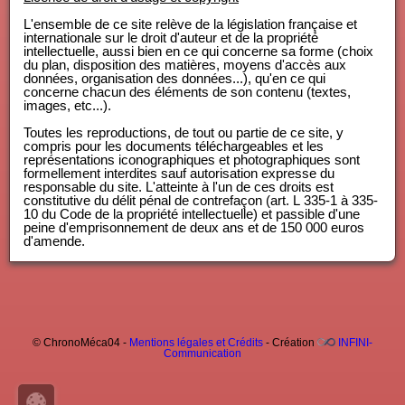
L'ensemble de ce site relève de la législation française et
internationale sur le droit d'auteur et de la propriété
intellectuelle, aussi bien en ce qui concerne sa forme (choix
du plan, disposition des matières, moyens d'accès aux
données, organisation des données...), qu'en ce qui
concerne chacun des éléments de son contenu (textes,
images, etc...).
Toutes les reproductions, de tout ou partie de ce site, y
compris pour les documents téléchargeables et les
représentations iconographiques et photographiques sont
formellement interdites sauf autorisation expresse du
responsable du site. L'atteinte à l'un de ces droits est
constitutive du délit pénal de contrefaçon (art. L 335-1 à 335-
10 du Code de la propriété intellectuelle) et passible d'une
peine d'emprisonnement de deux ans et de 150 000 euros
d'amende.
© ChronoMéca04 -
Mentions légales et Crédits
- Création
INFINI-
Communication