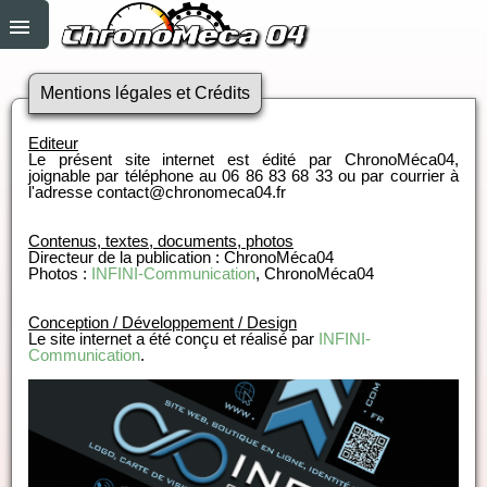
Mentions légales et Crédits
Editeur
Le présent site internet est édité par ChronoMéca04,
joignable par téléphone au 06 86 83 68 33 ou par courrier à
l'adresse contact@chronomeca04.fr
Contenus, textes, documents, photos
Directeur de la publication : ChronoMéca04
Photos :
INFINI-Communication
, ChronoMéca04
Conception / Développement / Design
Le site internet a été conçu et réalisé par
INFINI-
Communication
.