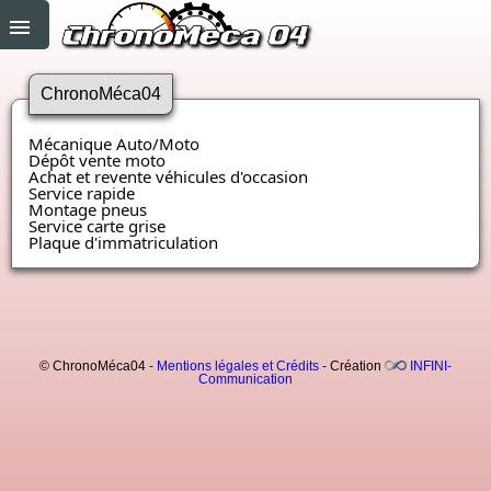
ChronoMéca04
Mécanique Auto/Moto
Dépôt vente moto
Achat et revente véhicules d'occasion
Service rapide
Montage pneus
Service carte grise
Plaque d'immatriculation
© ChronoMéca04 -
Mentions légales et Crédits
- Création
INFINI-
Communication